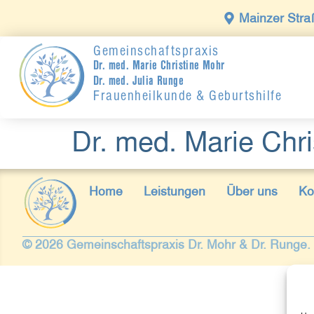
Mainzer Stra
Gemeinschaftspraxis
Dr. med. Marie Christine Mohr
Dr. med. Julia Runge
Frauenheilkunde & Geburtshilfe
Dr. med. Marie Chr
Home
Leistungen
Über uns
Ko
© 2026 Gemeinschaftspraxis Dr. Mohr & Dr. Runge. 